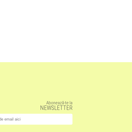
Abonează-te la
NEWSLETTER