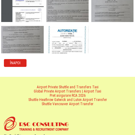
ÎNAPOI
Airport Private Shuttle and Transfers Taxi
Global Private Airport Transfers | Airport Taxi
Pret asigurare RCA 2026
Shuttle Heathrow Gatwick and Luton Airport Transfer
Shuttle Vancouver Airport Transfer