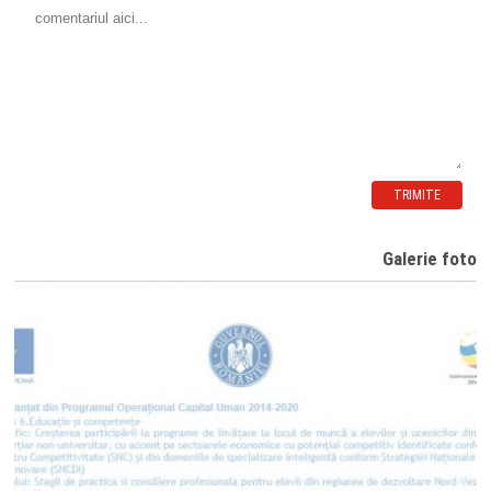
TRIMITE
Galerie foto