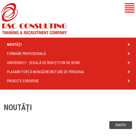
NOUTĂȚI
FORMARE PROFESIONALĂ
UNIVERSIFLY - ȘCOALĂ DE ÎNSOȚITORI DE BORD
PLASARE FORȚĂ MUNCĂ/RECRUTARE DE PERSONAL
PROIECTE EUROPENE
NOUTĂȚI
INAPOI