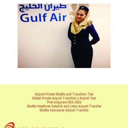
Airport Private Shuttle and Transfers Taxi
Global Private Airport Transfers | Airport Taxi
Pret asigurare RCA 2026
Shuttle Heathrow Gatwick and Luton Airport Transfer
Shuttle Vancouver Airport Transfer